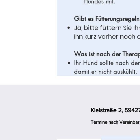
Hundes mit.
Gibt es Fütterungsregeln
Ja, bitte füttern Sie
ihn kurz vorher noch 
Was ist nach der Thera
Ihr Hund sollte nach d
damit er nicht auskühlt.
Kleistraße 2, 5942
Termine nach Vereinbar