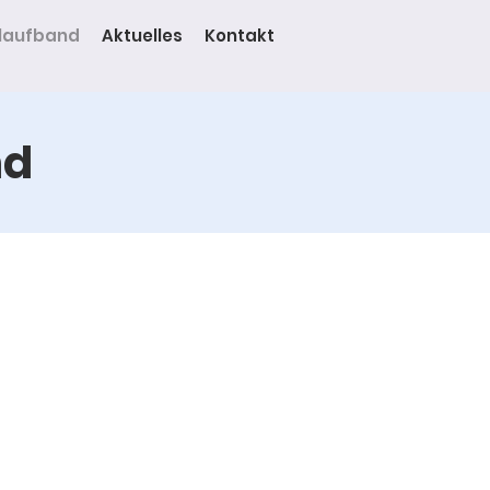
laufband
Aktuelles
Kontakt
nd