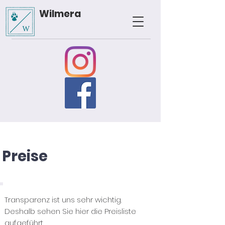
Wilmera
Preise
Transparenz ist uns sehr wichtig.
Deshalb sehen Sie hier die Preisliste
aufgeführt.