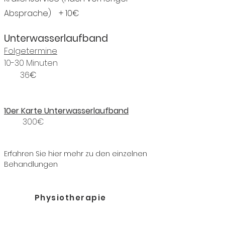
Absprache)
+ 10€
Unterwasserlaufband
Folgetermine
10-30 Minuten
36
€
10er Karte Unterwasserlaufband
300€
Erfahren Sie hier mehr zu den einzelnen
Behandlungen
Physiotherapie