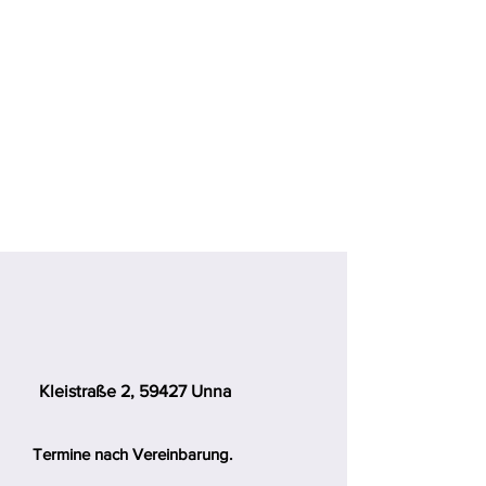
Kleistraße 2, 59427 Unna
Termine nach Vereinbarung.