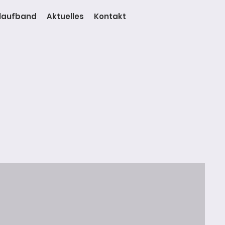
laufband
Aktuelles
Kontakt