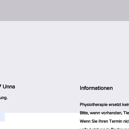
7 Unna
Informationen
ung.
Physiotherapie ersetzt ke
Bitte, wenn vorhanden, Tie
Wenn Sie Ihren Termin nic