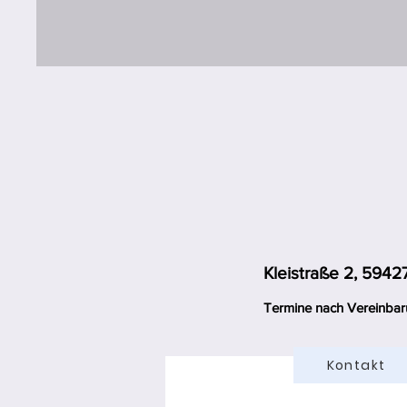
Kleistraße 2, 5942
Termine nach Vereinbar
Kontakt