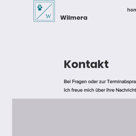
ho
Wilmera
Kontakt
Bei Fragen oder zur Terminabsprac
Ich freue mich über Ihre Nachricht